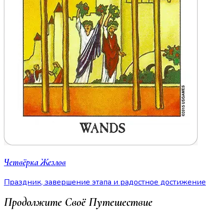
Четвёрка Жезлов
Праздник, завершение этапа и радостное достижение
Продолжите Своё Путешествие