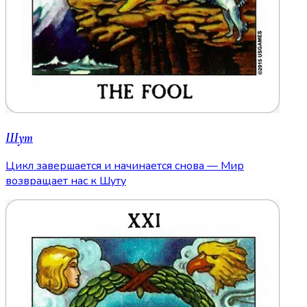
Шут
Цикл завершается и начинается снова — Мир
возвращает нас к Шуту