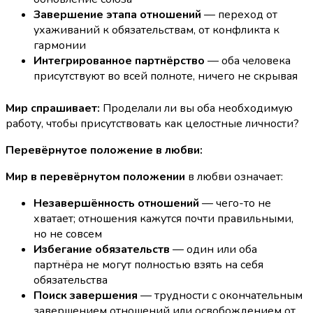
Завершение этапа отношений
— переход от
ухаживаний к обязательствам, от конфликта к
гармонии
Интегрированное партнёрство
— оба человека
присутствуют во всей полноте, ничего не скрывая
Мир спрашивает:
Проделали ли вы оба необходимую
работу, чтобы присутствовать как целостные личности?
Перевёрнутое положение в любви:
Мир в перевёрнутом положении
в любви означает:
Незавершённость отношений
— чего-то не
хватает; отношения кажутся почти правильными,
но не совсем
Избегание обязательств
— один или оба
партнёра не могут полностью взять на себя
обязательства
Поиск завершения
— трудности с окончательным
завершением отношений или освобождением от