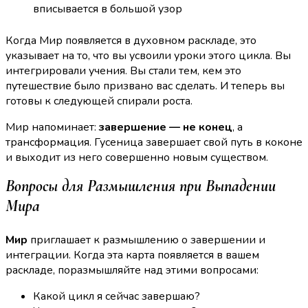
вписывается в большой узор
Когда Мир появляется в духовном раскладе, это
указывает на то, что вы усвоили уроки этого цикла. Вы
интегрировали учения. Вы стали тем, кем это
путешествие было призвано вас сделать. И теперь вы
готовы к следующей спирали роста.
Мир напоминает:
завершение — не конец
, а
трансформация. Гусеница завершает свой путь в коконе
и выходит из него совершенно новым существом.
Вопросы для Размышления при Выпадении
Мира
Мир
приглашает к размышлению о завершении и
интеграции. Когда эта карта появляется в вашем
раскладе, поразмышляйте над этими вопросами:
Какой цикл я сейчас завершаю?