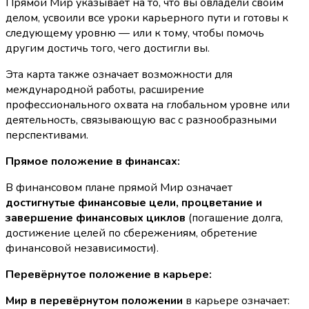
Прямой Мир указывает на то, что вы овладели своим
делом, усвоили все уроки карьерного пути и готовы к
следующему уровню — или к тому, чтобы помочь
другим достичь того, чего достигли вы.
Эта карта также означает возможности для
международной работы, расширение
профессионального охвата на глобальном уровне или
деятельность, связывающую вас с разнообразными
перспективами.
Прямое положение в финансах:
В финансовом плане прямой Мир означает
достигнутые финансовые цели, процветание и
завершение финансовых циклов
(погашение долга,
достижение целей по сбережениям, обретение
финансовой независимости).
Перевёрнутое положение в карьере:
Мир в перевёрнутом положении
в карьере означает: