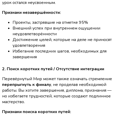
урок остался неусвоенным.
Признаки незавершённости:
Проекты, застрявшие на отметке 95%
Внешний успех при внутреннем ощущении
неудовлетворённости
Достижение целей, которые на деле не приносят
удовлетворения
Избегание последних шагов, необходимых для
завершения
2. Поиск коротких путей / Отсутствие интеграции
Перевёрнутый Мир может также означать стремление
перепрыгнуть к финалу
, не проделав необходимой
работы. Вы хотите завершения, диплома, признания —
но избегаете трудностей, которые создают подлинное
мастерство.
Признаки поиска коротких путей: