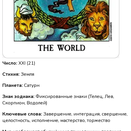
Число:
XXI (21)
Стихия:
Земля
Планета:
Сатурн
Знак зодиака:
Фиксированные знаки (Телец, Лев,
Скорпион, Водолей)
Ключевые слова:
Завершение, интеграция, свершение,
целостность, исполнение, мастерство, торжество