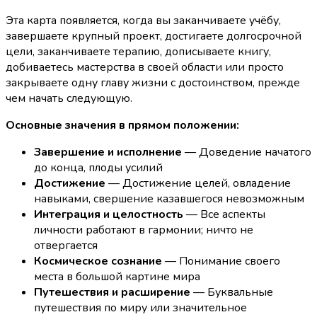
Эта карта появляется, когда вы заканчиваете учёбу,
завершаете крупный проект, достигаете долгосрочной
цели, заканчиваете терапию, дописываете книгу,
добиваетесь мастерства в своей области или просто
закрываете одну главу жизни с достоинством, прежде
чем начать следующую.
Основные значения в прямом положении:
Завершение и исполнение
— Доведение начатого
до конца, плоды усилий
Достижение
— Достижение целей, овладение
навыками, свершение казавшегося невозможным
Интеграция и целостность
— Все аспекты
личности работают в гармонии; ничто не
отвергается
Космическое сознание
— Понимание своего
места в большой картине мира
Путешествия и расширение
— Буквальные
путешествия по миру или значительное