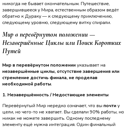
никогда не бывает окончательным. Путешествие,
завершившееся у Мира, естественным образом ведёт
обратно к Дураку — к следующему приключению,
следующему уровню, следующему витку спирали.
Мир в перевёрнутом положении —
Незавершённые Циклы или Поиск Коротких
Путей
Мир в перевёрнутом положении
указывает на
незавершённые циклы, отсутствие завершения или
стремление достичь финала, не проделав
необходимой работы
.
1. Незавершённость / Недостающие элементы
Перевёрнутый Мир нередко означает, что вы
почти
у
цели, но чего-то не хватает. Вы сделали 90% работы, но
никак не можете завершить. Одному последнему
элементу ещё нужна интеграция. Один финальный