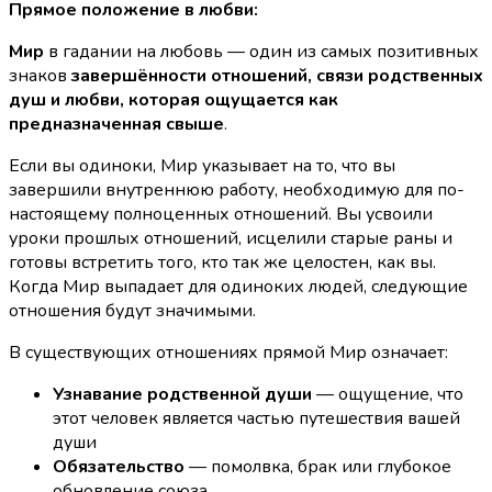
Прямое положение в любви:
Мир
в гадании на любовь — один из самых позитивных
знаков
завершённости отношений, связи родственных
душ и любви, которая ощущается как
предназначенная свыше
.
Если вы одиноки, Мир указывает на то, что вы
завершили внутреннюю работу, необходимую для по-
настоящему полноценных отношений. Вы усвоили
уроки прошлых отношений, исцелили старые раны и
готовы встретить того, кто так же целостен, как вы.
Когда Мир выпадает для одиноких людей, следующие
отношения будут значимыми.
В существующих отношениях прямой Мир означает:
Узнавание родственной души
— ощущение, что
этот человек является частью путешествия вашей
души
Обязательство
— помолвка, брак или глубокое
обновление союза