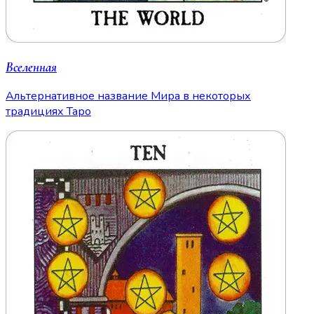
Вселенная
Альтернативное название Мира в некоторых
традициях Таро