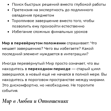
Поиск быстрых решений вместо глубокой работы
Претензия на экспертность до подлинного
овладения предметом
Торопливое завершение вместо того, чтобы
позволить ему произойти естественно
Избегание сложных финальных уроков
Мир в перевёрнутом положении
спрашивает: Что
мешает завершению? Чего вы избегаете? Какой
последний элемент нуждается в интеграции?
Иногда перевёрнутый Мир просто означает, что вы
находитесь в
переходном периоде
— старый цикл
завершился, а новый ещё не начался в полной мере. Вы
находитесь в пороговом пространстве между мирами.
Это дискомфортно, но необходимо. Не торопите
события.
Мир в Любви и Отношениях