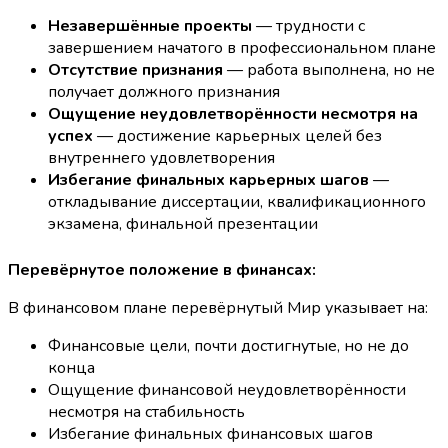
Незавершённые проекты
— трудности с
завершением начатого в профессиональном плане
Отсутствие признания
— работа выполнена, но не
получает должного признания
Ощущение неудовлетворённости несмотря на
успех
— достижение карьерных целей без
внутреннего удовлетворения
Избегание финальных карьерных шагов
—
откладывание диссертации, квалификационного
экзамена, финальной презентации
Перевёрнутое положение в финансах:
В финансовом плане перевёрнутый Мир указывает на:
Финансовые цели, почти достигнутые, но не до
конца
Ощущение финансовой неудовлетворённости
несмотря на стабильность
Избегание финальных финансовых шагов