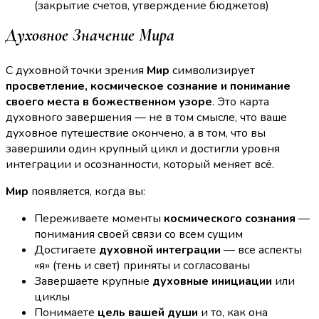
(закрытие счетов, утверждение бюджетов)
Духовное Значение Мира
С духовной точки зрения
Мир
символизирует
просветление, космическое сознание и понимание
своего места в божественном узоре
. Это карта
духовного завершения — не в том смысле, что ваше
духовное путешествие окончено, а в том, что вы
завершили один крупный цикл и достигли уровня
интеграции и осознанности, который меняет всё.
Мир
появляется, когда вы:
Переживаете моменты
космического сознания
—
понимания своей связи со всем сущим
Достигаете
духовной интеграции
— все аспекты
«я» (тень и свет) приняты и согласованы
Завершаете крупные
духовные инициации
или
циклы
Понимаете
цель вашей души
и то, как она