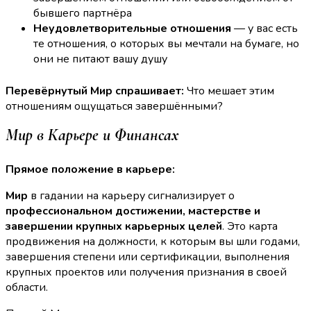
бывшего партнёра
Неудовлетворительные отношения
— у вас есть
те отношения, о которых вы мечтали на бумаге, но
они не питают вашу душу
Перевёрнутый Мир спрашивает:
Что мешает этим
отношениям ощущаться завершёнными?
Мир в Карьере и Финансах
Прямое положение в карьере:
Мир
в гадании на карьеру сигнализирует о
профессиональном достижении, мастерстве и
завершении крупных карьерных целей
. Это карта
продвижения на должности, к которым вы шли годами,
завершения степени или сертификации, выполнения
крупных проектов или получения признания в своей
области.