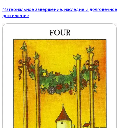
Материальное завершение, наследие и долговечное
достижение