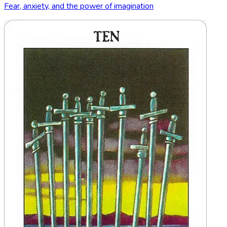
Fear, anxiety, and the power of imagination