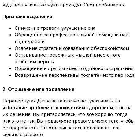
Худшие душевные муки проходят. Свет пробивается.
Признаки исцеления:
Снижение тревоги, улучшение сна
Обращение за профессиональной помощью или
поддержкой
Освоение стратегий совладания с беспокойством
Оспаривание тревожных мыслей вместо того,
чтобы им верить
Обращение к другим вместо одинокого страдания
Возвращение перспективы после тёмного периода
2. Отрицание или подавление
Перевёрнутая Девятка также может указывать на
избегание проблем с психическим здоровьем
, а не на
их решение. Вы притворяетесь, что всё хорошо, тогда
как это не так. Вы подавляете тревогу вместо того, чтобы
её проработать. Вы отказываетесь признавать, как
сильно страдаете.