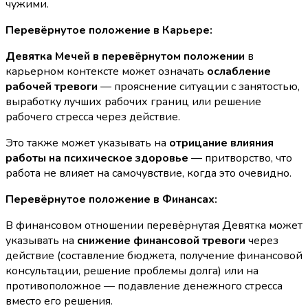
чужими.
Перевёрнутое положение в Карьере:
Девятка Мечей в перевёрнутом положении
в
карьерном контексте может означать
ослабление
рабочей тревоги
— прояснение ситуации с занятостью,
выработку лучших рабочих границ или решение
рабочего стресса через действие.
Это также может указывать на
отрицание влияния
работы на психическое здоровье
— притворство, что
работа не влияет на самочувствие, когда это очевидно.
Перевёрнутое положение в Финансах:
В финансовом отношении перевёрнутая Девятка может
указывать на
снижение финансовой тревоги
через
действие (составление бюджета, получение финансовой
консультации, решение проблемы долга) или на
противоположное — подавление денежного стресса
вместо его решения.