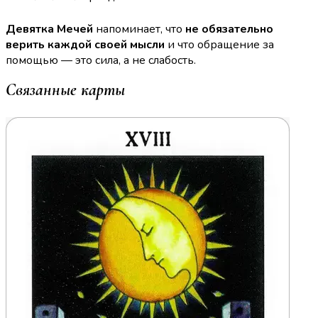
Девятка Мечей
напоминает, что
не обязательно
верить каждой своей мысли
и что обращение за
помощью — это сила, а не слабость.
Связанные карты