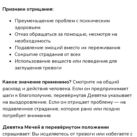
Признаки отрицания:
Преуменьшение проблем с психическим
здоровьем
Отказ обращаться за помощью, несмотря на
необходимость
Подавление эмоций вместо их переживания
Сокрытие страдания от всех
Использование веществ или поведения для
заглушения тревоги
Какое значение применимо?
Смотрите на общий
расклад и действия человека. Если он предпринимает
шаги к благополучию, перевёрнутая Девятка указывает
на выздоровление. Если он отрицает проблему — на
подавленное страдание, которое рано или поздно
потребует внимания.
Девятка Мечей в перевёрнутом положении
спрашивает: Вы исцеляетесь от тревоги или избегаете с