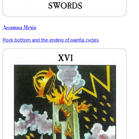
Десятка Мечів
Rock bottom and the ending of painful cycles