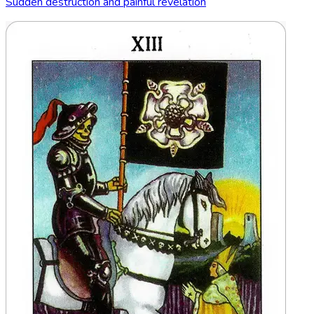
Sudden destruction and painful revelation