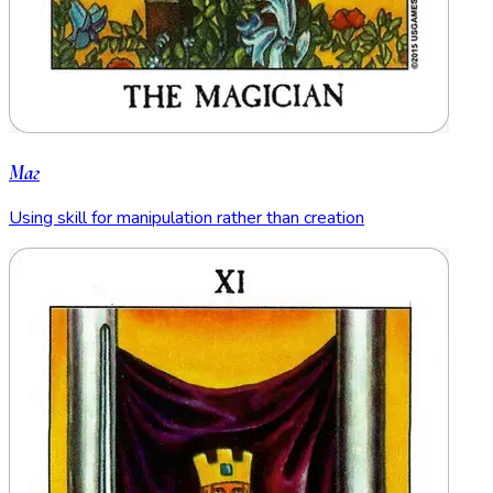
Маг
Using skill for manipulation rather than creation