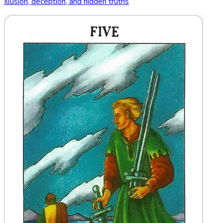
Illusion, deception, and hidden truths