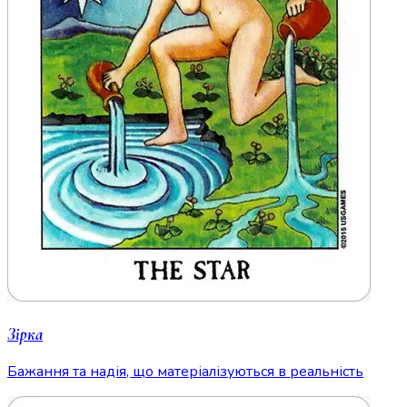
Зірка
Бажання та надія, що матеріалізуються в реальність