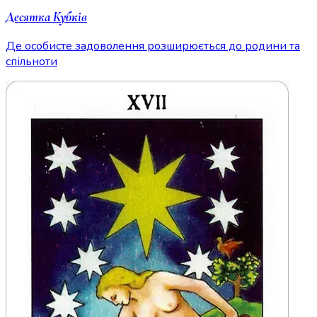
Десятка Кубків
Де особисте задоволення розширюється до родини та
спільноти