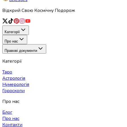
Відкрий Свою Космічну Подорож
Категорії
Про нас
Правові документи
Категорії
Таро
Астрологія
Нумерологія
Гороскопи
Про нас
Блог
Про нас
Контакти