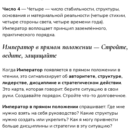
Число 4
— Четыре — число стабильности, структуры,
основания и материальной реальности (четыре стихии,
четыре стороны света, четыре времени года).
Император воплощает принцип заземлённого,
практического порядка.
Император в прямом положении — Стройте,
ведите, защищайте
Когда
Император
появляется в прямом положении в
чтении, это сигнализирует об
авторитете, структуре,
лидерстве, дисциплине и стратегическом действии
.
Это карта, которая говорит: берите ситуацию в свои
руки. Создавайте порядок. Стройте что-то долговечное.
Император в прямом положении
спрашивает: Где мне
нужно взять на себя руководство? Какие структуры
нужно создать или укрепить? Как я могу привнести
больше дисциплины и стратегии в эту ситуацию?