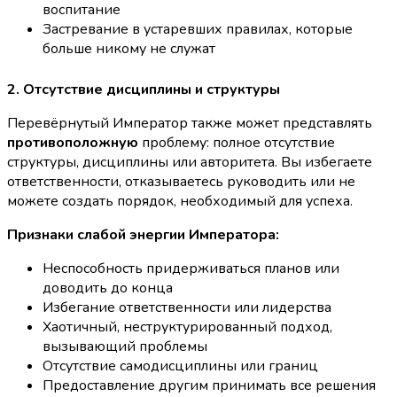
воспитание
Застревание в устаревших правилах, которые
больше никому не служат
2. Отсутствие дисциплины и структуры
Перевёрнутый Император также может представлять
противоположную
проблему: полное отсутствие
структуры, дисциплины или авторитета. Вы избегаете
ответственности, отказываетесь руководить или не
можете создать порядок, необходимый для успеха.
Признаки слабой энергии Императора:
Неспособность придерживаться планов или
доводить до конца
Избегание ответственности или лидерства
Хаотичный, неструктурированный подход,
вызывающий проблемы
Отсутствие самодисциплины или границ
Предоставление другим принимать все решения