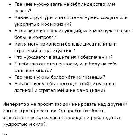
Где мне нужно взять на себя лидерство или
власть?
Какие структуры или системы нужно создать или
укрепить в моей жизни?
Я слишком контролирующий, или мне нужно взять
больше контроля?
Как я могу привнести больше дисциплины и
стратегии в эту ситуацию?
Что нуждается в защите или обеспечении?
Я избегаю ответственности, или беру на себя
слишком много?
Где мне нужны более чёткие границы?
Как выглядело бы подход к этой ситуации с
логикой и стратегией, а не с эмоциями?
Император
не просит вас доминировать над другими
или контролировать их. Он просит вас брать
ответственность, создавать порядок и руководить с
мудростью и силой.