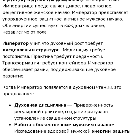
Императрица представляет дикое, плодоносное,
рецептивное женское начало, Император представляет
упорядоченное, защитное, активное мужское начало.
Обе энергии существуют в каждом человеке,
независимо от пола.
Император
учит, что духовный рост требует
дисциплины и структуры
. Медитация требует
постоянства. Практика требует преданности.
Трансформация требует контейнера. Император
обеспечивает рамки, поддерживающие духовное
развитие.
Когда Император появляется в духовном чтении, это
предполагает:
Духовная дисциплина
— Приверженность
регулярной практике, создание ритуалов,
установление священной структуры
Работа с божественным мужским началом
—
Исследование здоровой мужской энергии, защиты