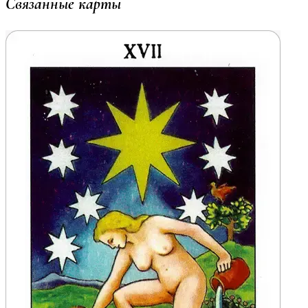
Связанные карты