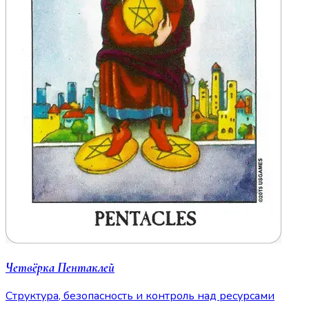
Четвёрка Пентаклей
Структура, безопасность и контроль над ресурсами