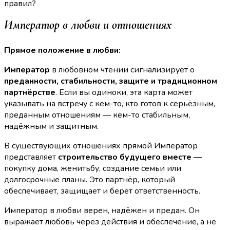
правил?
Император в любви и отношениях
Прямое положение в любви:
Император
в любовном чтении сигнализирует о
преданности, стабильности, защите и традиционном
партнёрстве
. Если вы одиноки, эта карта может
указывать на встречу с кем-то, кто готов к серьёзным,
преданным отношениям — кем-то стабильным,
надёжным и защитным.
В существующих отношениях прямой Император
представляет
строительство будущего вместе
—
покупку дома, женитьбу, создание семьи или
долгосрочные планы. Это партнёр, который
обеспечивает, защищает и берёт ответственность.
Император в любви верен, надёжен и предан. Он
выражает любовь через действия и обеспечение, а не