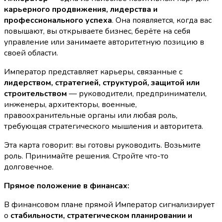
карьерного продвижения, лидерства и
профессионального успеха
. Она появляется, когда вас
повышают, вы открываете бизнес, берёте на себя
управление или занимаете авторитетную позицию в
своей области.
Император представляет карьеры, связанные с
лидерством, стратегией, структурой, защитой или
строительством
— руководители, предприниматели,
инженеры, архитекторы, военные,
правоохранительные органы или любая роль,
требующая стратегического мышления и авторитета.
Эта карта говорит: вы готовы руководить. Возьмите
роль. Принимайте решения. Стройте что-то
долговечное.
Прямое положение в финансах:
В финансовом плане прямой Император сигнализирует
о
стабильности, стратегическом планировании и