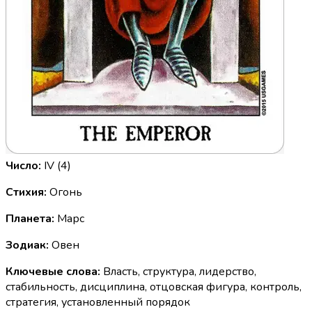
Число:
IV (4)
Стихия:
Огонь
Планета:
Марс
Зодиак:
Овен
Ключевые слова:
Власть, структура, лидерство,
стабильность, дисциплина, отцовская фигура, контроль,
стратегия, установленный порядок