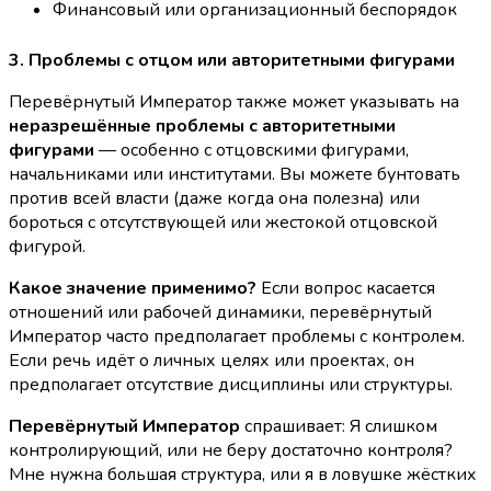
Финансовый или организационный беспорядок
3. Проблемы с отцом или авторитетными фигурами
Перевёрнутый Император также может указывать на
неразрешённые проблемы с авторитетными
фигурами
— особенно с отцовскими фигурами,
начальниками или институтами. Вы можете бунтовать
против всей власти (даже когда она полезна) или
бороться с отсутствующей или жестокой отцовской
фигурой.
Какое значение применимо?
Если вопрос касается
отношений или рабочей динамики, перевёрнутый
Император часто предполагает проблемы с контролем.
Если речь идёт о личных целях или проектах, он
предполагает отсутствие дисциплины или структуры.
Перевёрнутый Император
спрашивает: Я слишком
контролирующий, или не беру достаточно контроля?
Мне нужна большая структура, или я в ловушке жёстких