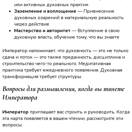
или активных духовных практик
Заземление и воплощение
— Привнесение
духовных озарений в материальную реальность
через действие
Мастерство и авторитет
— Вступление в свою
духовную власть, обучение тому, что вы знаете
Император напоминает, что духовность — это не только
сдача и поток — это также преданность, дисциплина и
строительство чего-то реального. Медитативная
практика требует ежедневного появления. Духовная
трансформация требует структуры.
Вопросы для размышления, когда вы тянете
Императора
Император
приглашает вас строить и руководить. Когда
эта карта появляется в вашем чтении, рассмотрите эти
вопросы: