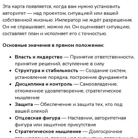
Эта карта появляется, когда вам нужно установить
авторитет — над проектом, ситуацией или вашей
собственной жизнью. Император не ждёт разрешения.
Он не спрашивает, можно ли. Он оценивает ситуацию,
составляет план и исполняет его с точностью.
Основные значения в прямом положении:
Власть и лидерство
— Принятие ответственности,
принятие решений, вступление в силу
Структура и стабильность
— Создание систем,
установление порядка, построение фундамента
Дисциплина и контроль
— Самоовладение,
отложенное удовлетворение, стратегическое
мышление
Защита
— Обеспечение и защита тех, кто под
вашей опекой
Отцовская фигура
— Наставник, авторитетная
фигура или защитное присутствие
Стратегическое мышление
— Долгосрочное