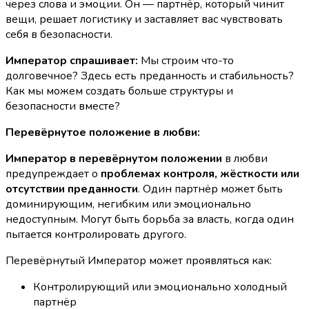
через слова и эмоции. Он — партнёр, который чинит
вещи, решает логистику и заставляет вас чувствовать
себя в безопасности.
Император спрашивает:
Мы строим что-то
долговечное? Здесь есть преданность и стабильность?
Как мы можем создать больше структуры и
безопасности вместе?
Перевёрнутое положение в любви:
Император в перевёрнутом положении
в любви
предупреждает о
проблемах контроля, жёсткости или
отсутствии преданности
. Один партнёр может быть
доминирующим, негибким или эмоционально
недоступным. Могут быть борьба за власть, когда один
пытается контролировать другого.
Перевёрнутый Император может проявляться как:
Контролирующий или эмоционально холодный
партнёр