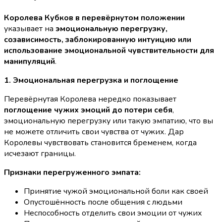
Королева Кубков в перевёрнутом положении
указывает на
эмоциональную перегрузку,
созависимость, заблокированную интуицию или
использование эмоциональной чувствительности для
манипуляций
.
1. Эмоциональная перегрузка и поглощение
Перевёрнутая Королева нередко показывает
поглощение чужих эмоций до потери себя
,
эмоциональную перегрузку или такую эмпатию, что вы
не можете отличить свои чувства от чужих. Дар
Королевы чувствовать становится бременем, когда
исчезают границы.
Признаки перегруженного эмпата:
Принятие чужой эмоциональной боли как своей
Опустошённость после общения с людьми
Неспособность отделить свои эмоции от чужих