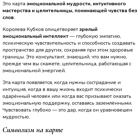
Это карта
эмоциональной мудрости, интуитивного
мастерства и целительницы, понимающей чувства без
слов
.
Королева Кубков олицетворяет
зрелый
эмоциональный интеллект
— глубокую эмпатию,
психическую чувствительность и способность создавать
пространство для других, сохраняя при этом здоровые
границы. Это консультант, знающий, что вам нужно,
прежде чем вы скажете, целительница, работающая с
эмоциональной энергией.
Эта карта появляется, когда нужны сострадание и
интуиция, когда в вашу жизнь входит психически
одарённый человек или когда вас призывают оказать
эмоциональную поддержку, оставаясь заземлёнными.
Чувствовать глубоко — это дар, когда он уравновешен
мудростью.
Символизм на карте