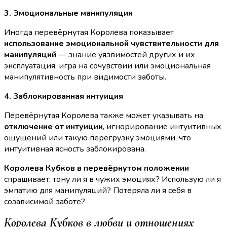
3. Эмоциональные манипуляции
Иногда перевёрнутая Королева показывает
использование эмоциональной чувствительности для
манипуляций
— знание уязвимостей других и их
эксплуатация, игра на сочувствии или эмоциональная
манипулятивность при видимости заботы.
4. Заблокированная интуиция
Перевёрнутая Королева также может указывать на
отключение от интуиции
, игнорирование интуитивных
ощущений или такую перегрузку эмоциями, что
интуитивная ясность заблокирована.
Королева Кубков в перевёрнутом положении
спрашивает: тону ли я в чужих эмоциях? Использую ли я
эмпатию для манипуляций? Потеряла ли я себя в
созависимой заботе?
Королева Кубков в любви и отношениях