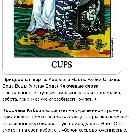
Придворная карта:
Королева
Масть:
Кубки
Стихия:
Вода Воды (чистая Вода)
Ключевые слова:
Сострадание, интуиция, эмоциональная поддержка,
забота, психические способности, эмпатия
Королева Кубков
восседает на украшенном троне у
края океана, держа закрытую чашу — крышка намекает
на священную, сокровенную природу её глубин. Она
смотрит на свой кубок с глубокой сосредоточенностью.