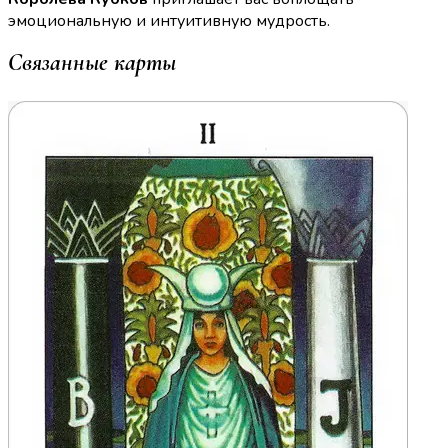
эмоциональную и интуитивную мудрость.
Связанные карты