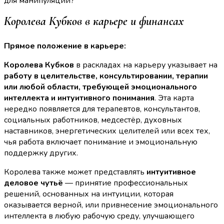
для манипуляций?
Королева Кубков в карьере и финансах
Прямое положение в карьере:
Королева Кубков
в раскладах на карьеру указывает на
работу в целительстве, консультировании, терапии
или любой области, требующей эмоционального
интеллекта и интуитивного понимания
. Эта карта
нередко появляется для терапевтов, консультантов,
социальных работников, медсестёр, духовных
наставников, энергетических целителей или всех тех,
чья работа включает понимание и эмоциональную
поддержку других.
Королева также может представлять
интуитивное
деловое чутьё
— принятие профессиональных
решений, основанных на интуиции, которая
оказывается верной, или привнесение эмоционального
интеллекта в любую рабочую среду, улучшающего