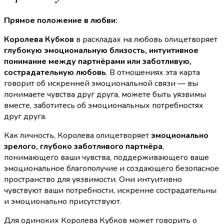
Прямое положение в любви:
Королева Кубков
в раскладах на любовь олицетворяет
глубокую эмоциональную близость, интуитивное
понимание между партнёрами или заботливую,
сострадательную любовь
. В отношениях эта карта
говорит об искренней эмоциональной связи — вы
понимаете чувства друг друга, можете быть уязвимы
вместе, заботитесь об эмоциональных потребностях
друг друга.
Как личность, Королева олицетворяет
эмоционально
зрелого, глубоко заботливого партнёра
,
понимающего ваши чувства, поддерживающего ваше
эмоциональное благополучие и создающего безопасное
пространство для уязвимости. Они интуитивно
чувствуют ваши потребности, искренне сострадательны
и эмоционально присутствуют.
Для одиноких Королева Кубков может говорить о