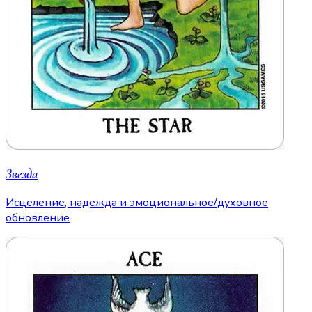
Звезда
Исцеление, надежда и эмоциональное/духовное
обновление