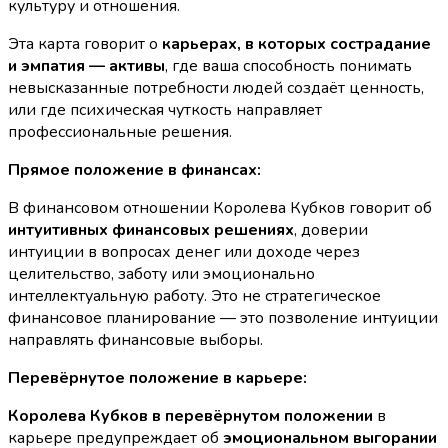
культуру и отношения.
Эта карта говорит о
карьерах, в которых сострадание
и эмпатия — активы
, где ваша способность понимать
невысказанные потребности людей создаёт ценность,
или где психическая чуткость направляет
профессиональные решения.
Прямое положение в финансах:
В финансовом отношении Королева Кубков говорит об
интуитивных финансовых решениях
, доверии
интуиции в вопросах денег или доходе через
целительство, заботу или эмоционально
интеллектуальную работу. Это не стратегическое
финансовое планирование — это позволение интуиции
направлять финансовые выборы.
Перевёрнутое положение в карьере:
Королева Кубков в перевёрнутом положении
в
карьере предупреждает об
эмоциональном выгорании