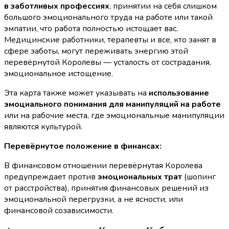
в заботливых профессиях
, принятии на себя слишком
большого эмоционального труда на работе или такой
эмпатии, что работа полностью истощает вас.
Медицинские работники, терапевты и все, кто занят в
сфере заботы, могут переживать энергию этой
перевёрнутой Королевы — усталость от сострадания,
эмоциональное истощение.
Эта карта также может указывать на
использование
эмоциального понимания для манипуляций на работе
или на рабочие места, где эмоциональные манипуляции
являются культурой.
Перевёрнутое положение в финансах:
В финансовом отношении перевёрнутая Королева
предупреждает против
эмоциональных трат
(шопинг
от расстройства), принятия финансовых решений из
эмоциональной перегрузки, а не ясности, или
финансовой созависимости.