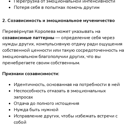
Перегрузка от эмоциональной интенсивности
Потеря себя в попытках помочь другим
2. Созависимость и эмоциональное мученичество
Перевёрнутая Королева может указывать на
созависимые паттерны
— определение себя через
нужды других, компульсивную отдачу ради ощущения
собственной ценности или такую сосредоточенность на
эмоциональном благополучии других, что вы
пренебрегаете своим собственным.
Признаки созависимости:
Идентичность, основанная на потребности в ней
Неспособность отказать в эмоциональных
запросах
Отдача до полного истощения
Нужда быть нужной
Исправление других, чтобы избежать встречи с
собой